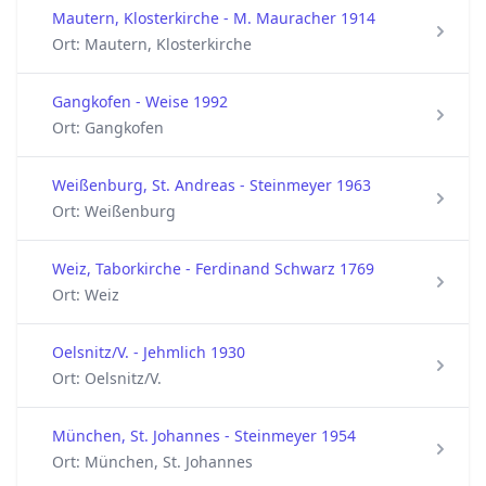
Mautern, Klosterkirche - M. Mauracher 1914
Ort: Mautern, Klosterkirche
Gangkofen - Weise 1992
Ort: Gangkofen
Weißenburg, St. Andreas - Steinmeyer 1963
Ort: Weißenburg
Weiz, Taborkirche - Ferdinand Schwarz 1769
Ort: Weiz
Oelsnitz/V. - Jehmlich 1930
Ort: Oelsnitz/V.
München, St. Johannes - Steinmeyer 1954
Ort: München, St. Johannes