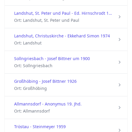
Landshut, St. Peter und Paul - Ed. Hirnschrodt 1961
Ort: Landshut, St. Peter und Paul
Landshut, Christuskirche - Ekkehard Simon 1974
Ort: Landshut
Sollngriesbach - Josef Bittner um 1900
Ort: Sollngriesbach
Großhöbing - Josef Bittner 1926
Ort: Großhöbing
Allmannsdorf - Anonymus 19. Jhd.
Ort: Allmannsdorf
Tröstau - Steinmeyer 1959