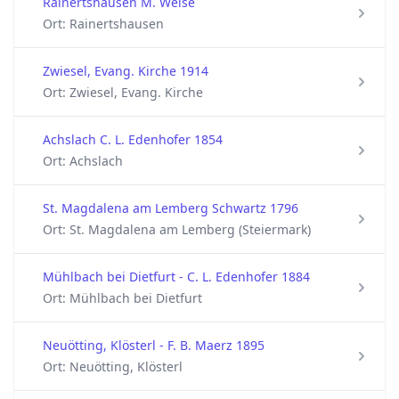
Rainertshausen M. Weise
Ort: Rainertshausen
Zwiesel, Evang. Kirche 1914
Ort: Zwiesel, Evang. Kirche
Achslach C. L. Edenhofer 1854
Ort: Achslach
St. Magdalena am Lemberg Schwartz 1796
Ort: St. Magdalena am Lemberg (Steiermark)
Mühlbach bei Dietfurt - C. L. Edenhofer 1884
Ort: Mühlbach bei Dietfurt
Neuötting, Klösterl - F. B. Maerz 1895
Ort: Neuötting, Klösterl