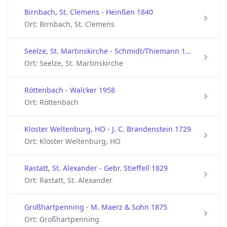
Birnbach, St. Clemens - Heinßen 1840
Ort: Birnbach, St. Clemens
Seelze, St. Martinskirche - Schmidt/Thiemann 1968
Ort: Seelze, St. Martinskirche
Röttenbach - Walcker 1958
Ort: Röttenbach
Kloster Weltenburg, HO - J. C. Brandenstein 1729
Ort: Kloster Weltenburg, HO
Rastatt, St. Alexander - Gebr. Stieffell 1829
Ort: Rastatt, St. Alexander
Großhartpenning - M. Maerz & Sohn 1875
Ort: Großhartpenning