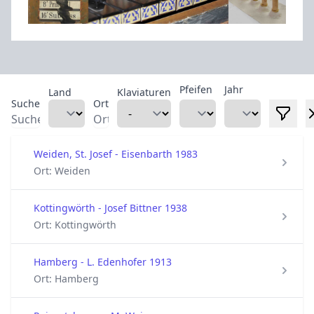
Pfeifen
Jahr
Land
Klaviaturen
Suche
Ort
Weiden, St. Josef - Eisenbarth 1983
Ort: Weiden
Kottingwörth - Josef Bittner 1938
Ort: Kottingwörth
Hamberg - L. Edenhofer 1913
Ort: Hamberg