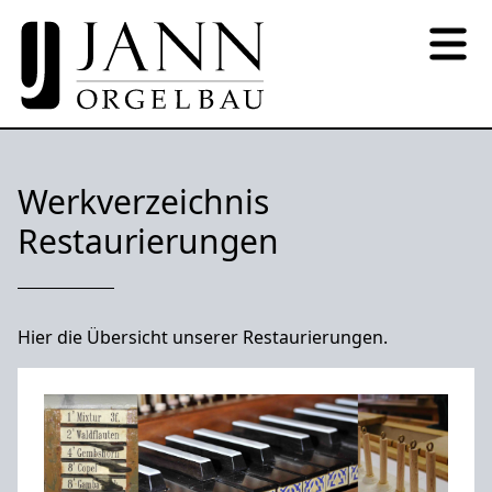
Werkverzeichnis
Restaurierungen
Hier die Übersicht unserer Restaurierungen.