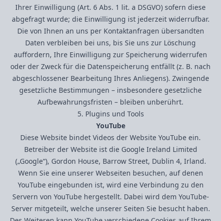
Ihrer Einwilligung (Art. 6 Abs. 1 lit. a DSGVO) sofern diese
abgefragt wurde; die Einwilligung ist jederzeit widerrufbar.
Die von Ihnen an uns per Kontaktanfragen übersandten
Daten verbleiben bei uns, bis Sie uns zur Löschung
auffordern, Ihre Einwilligung zur Speicherung widerrufen
oder der Zweck für die Datenspeicherung entfällt (z. B. nach
abgeschlossener Bearbeitung Ihres Anliegens). Zwingende
gesetzliche Bestimmungen – insbesondere gesetzliche
Aufbewahrungsfristen – bleiben unberührt.
5. Plugins und Tools
YouTube
Diese Website bindet Videos der Website YouTube ein.
Betreiber der Website ist die Google Ireland Limited
(„Google“), Gordon House, Barrow Street, Dublin 4, Irland.
Wenn Sie eine unserer Webseiten besuchen, auf denen
YouTube eingebunden ist, wird eine Verbindung zu den
Servern von YouTube hergestellt. Dabei wird dem YouTube-
Server mitgeteilt, welche unserer Seiten Sie besucht haben.
Des Weiteren kann YouTube verschiedene Cookies auf Ihrem