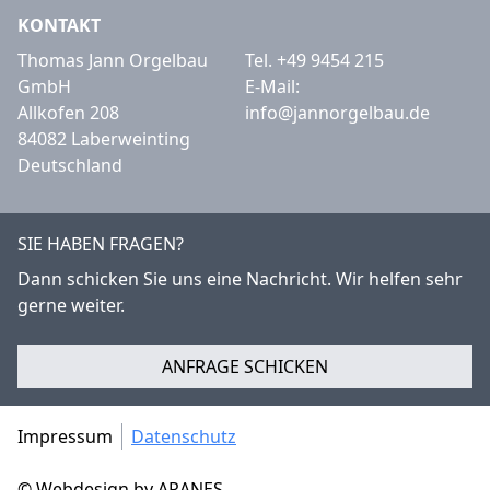
KONTAKT
Thomas Jann Orgelbau
Tel.
+49 9454 215
GmbH
E-Mail:
Allkofen 208
info@jannorgelbau.de
84082 Laberweinting
Deutschland
SIE HABEN FRAGEN?
Dann schicken Sie uns eine Nachricht. Wir helfen sehr
gerne weiter.
ANFRAGE SCHICKEN
Impressum
Datenschutz
© Webdesign by ARANES