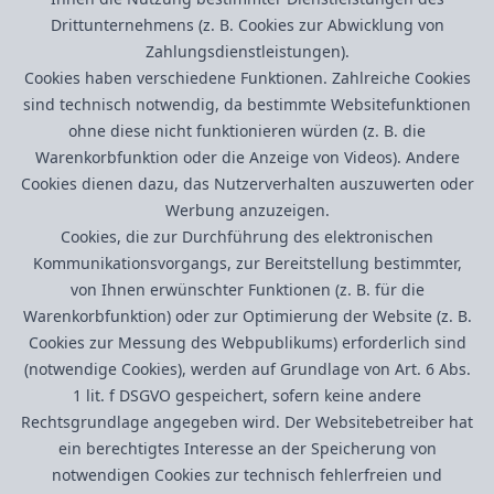
Drittunternehmens (z. B. Cookies zur Abwicklung von
Zahlungsdienstleistungen).
Cookies haben verschiedene Funktionen. Zahlreiche Cookies
sind technisch notwendig, da bestimmte Websitefunktionen
ohne diese nicht funktionieren würden (z. B. die
Warenkorbfunktion oder die Anzeige von Videos). Andere
Cookies dienen dazu, das Nutzerverhalten auszuwerten oder
Werbung anzuzeigen.
Cookies, die zur Durchführung des elektronischen
Kommunikationsvorgangs, zur Bereitstellung bestimmter,
von Ihnen erwünschter Funktionen (z. B. für die
Warenkorbfunktion) oder zur Optimierung der Website (z. B.
Cookies zur Messung des Webpublikums) erforderlich sind
(notwendige Cookies), werden auf Grundlage von Art. 6 Abs.
1 lit. f DSGVO gespeichert, sofern keine andere
Rechtsgrundlage angegeben wird. Der Websitebetreiber hat
ein berechtigtes Interesse an der Speicherung von
notwendigen Cookies zur technisch fehlerfreien und