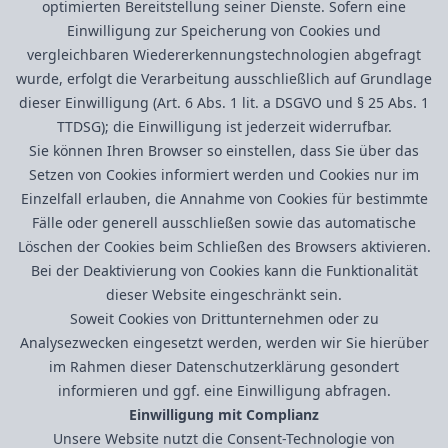
optimierten Bereitstellung seiner Dienste. Sofern eine
Einwilligung zur Speicherung von Cookies und
vergleichbaren Wiedererkennungstechnologien abgefragt
wurde, erfolgt die Verarbeitung ausschließlich auf Grundlage
dieser Einwilligung (Art. 6 Abs. 1 lit. a DSGVO und § 25 Abs. 1
TTDSG); die Einwilligung ist jederzeit widerrufbar.
Sie können Ihren Browser so einstellen, dass Sie über das
Setzen von Cookies informiert werden und Cookies nur im
Einzelfall erlauben, die Annahme von Cookies für bestimmte
Fälle oder generell ausschließen sowie das automatische
Löschen der Cookies beim Schließen des Browsers aktivieren.
Bei der Deaktivierung von Cookies kann die Funktionalität
dieser Website eingeschränkt sein.
Soweit Cookies von Drittunternehmen oder zu
Analysezwecken eingesetzt werden, werden wir Sie hierüber
im Rahmen dieser Datenschutzerklärung gesondert
informieren und ggf. eine Einwilligung abfragen.
Einwilligung mit Complianz
Unsere Website nutzt die Consent-Technologie von