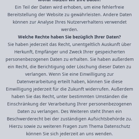
Ein Teil der Daten wird erhoben, um eine fehlerfreie
Bereitstellung der Website zu gewährleisten. Andere Daten
können zur Analyse Ihres Nutzerverhaltens verwendet
werden.
Welche Rechte haben Sie bezüglich Ihrer Daten?
Sie haben jederzeit das Recht, unentgeltlich Auskunft über
Herkunft, Empfänger und Zweck Ihrer gespeicherten
personenbezogenen Daten zu erhalten. Sie haben außerdem
ein Recht, die Berichtigung oder Löschung dieser Daten zu
verlangen. Wenn Sie eine Einwilligung zur
Datenverarbeitung erteilt haben, können Sie diese
Einwilligung jederzeit für die Zukunft widerrufen. Außerdem
haben Sie das Recht, unter bestimmten Umständen die
Einschränkung der Verarbeitung Ihrer personenbezogenen
Daten zu verlangen. Des Weiteren steht Ihnen ein
Beschwerderecht bei der zuständigen Aufsichtsbehörde zu.
Hierzu sowie zu weiteren Fragen zum Thema Datenschutz
können Sie sich jederzeit an uns wenden.