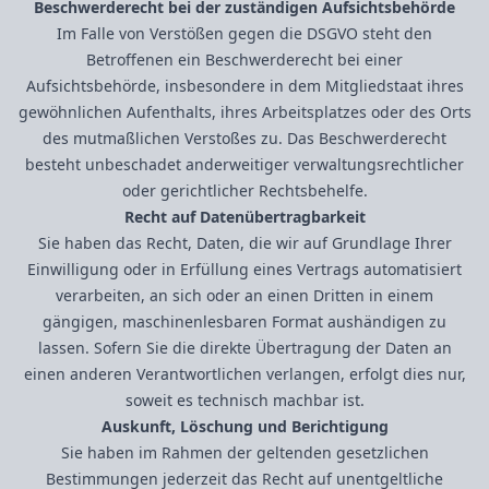
Beschwerde­recht bei der zuständigen Aufsichts­behörde
Im Falle von Verstößen gegen die DSGVO steht den
Betroffenen ein Beschwerderecht bei einer
Aufsichtsbehörde, insbesondere in dem Mitgliedstaat ihres
gewöhnlichen Aufenthalts, ihres Arbeitsplatzes oder des Orts
des mutmaßlichen Verstoßes zu. Das Beschwerderecht
besteht unbeschadet anderweitiger verwaltungsrechtlicher
oder gerichtlicher Rechtsbehelfe.
Recht auf Daten­übertrag­barkeit
Sie haben das Recht, Daten, die wir auf Grundlage Ihrer
Einwilligung oder in Erfüllung eines Vertrags automatisiert
verarbeiten, an sich oder an einen Dritten in einem
gängigen, maschinenlesbaren Format aushändigen zu
lassen. Sofern Sie die direkte Übertragung der Daten an
einen anderen Verantwortlichen verlangen, erfolgt dies nur,
soweit es technisch machbar ist.
Auskunft, Löschung und Berichtigung
Sie haben im Rahmen der geltenden gesetzlichen
Bestimmungen jederzeit das Recht auf unentgeltliche