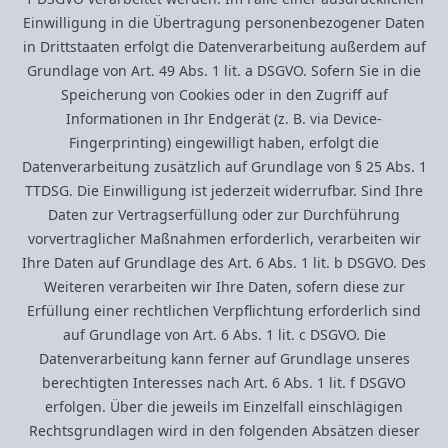
Einwilligung in die Übertragung personenbezogener Daten
in Drittstaaten erfolgt die Datenverarbeitung außerdem auf
Grundlage von Art. 49 Abs. 1 lit. a DSGVO. Sofern Sie in die
Speicherung von Cookies oder in den Zugriff auf
Informationen in Ihr Endgerät (z. B. via Device-
Fingerprinting) eingewilligt haben, erfolgt die
Datenverarbeitung zusätzlich auf Grundlage von § 25 Abs. 1
TTDSG. Die Einwilligung ist jederzeit widerrufbar. Sind Ihre
Daten zur Vertragserfüllung oder zur Durchführung
vorvertraglicher Maßnahmen erforderlich, verarbeiten wir
Ihre Daten auf Grundlage des Art. 6 Abs. 1 lit. b DSGVO. Des
Weiteren verarbeiten wir Ihre Daten, sofern diese zur
Erfüllung einer rechtlichen Verpflichtung erforderlich sind
auf Grundlage von Art. 6 Abs. 1 lit. c DSGVO. Die
Datenverarbeitung kann ferner auf Grundlage unseres
berechtigten Interesses nach Art. 6 Abs. 1 lit. f DSGVO
erfolgen. Über die jeweils im Einzelfall einschlägigen
Rechtsgrundlagen wird in den folgenden Absätzen dieser