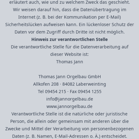
erläutert auch, wie und zu welchem Zweck das geschieht.
Wir weisen darauf hin, dass die Datenübertragung im
Internet (z. B. bei der Kommunikation per E-Mail)
Sicherheitslücken aufweisen kann. Ein lückenloser Schutz der
Daten vor dem Zugriff durch Dritte ist nicht möglich.
Hinweis zur verantwortlichen Stelle
Die verantwortliche Stelle für die Datenverarbeitung auf
dieser Website ist:
Thomas Jann
Thomas Jann Orgelbau GmbH
Allkofen 208 · 84082 Laberweinting
Tel 09454 215 · Fax 09454 1255
info@jannorgelbau.de
www.jannorgelbau.de
Verantwortliche Stelle ist die natürliche oder juristische
Person, die allein oder gemeinsam mit anderen über die
Zwecke und Mittel der Verarbeitung von personenbezogenen
Daten (z. B. Namen, E-Mail-Adressen o. Ä.) entscheidet.