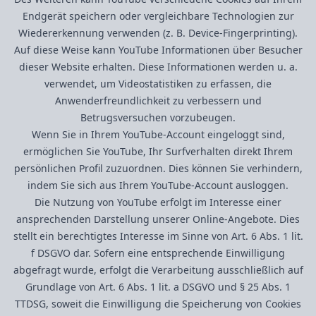
Endgerät speichern oder vergleichbare Technologien zur
Wiedererkennung verwenden (z. B. Device-Fingerprinting).
Auf diese Weise kann YouTube Informationen über Besucher
dieser Website erhalten. Diese Informationen werden u. a.
verwendet, um Videostatistiken zu erfassen, die
Anwenderfreundlichkeit zu verbessern und
Betrugsversuchen vorzubeugen.
Wenn Sie in Ihrem YouTube-Account eingeloggt sind,
ermöglichen Sie YouTube, Ihr Surfverhalten direkt Ihrem
persönlichen Profil zuzuordnen. Dies können Sie verhindern,
indem Sie sich aus Ihrem YouTube-Account ausloggen.
Die Nutzung von YouTube erfolgt im Interesse einer
ansprechenden Darstellung unserer Online-Angebote. Dies
stellt ein berechtigtes Interesse im Sinne von Art. 6 Abs. 1 lit.
f DSGVO dar. Sofern eine entsprechende Einwilligung
abgefragt wurde, erfolgt die Verarbeitung ausschließlich auf
Grundlage von Art. 6 Abs. 1 lit. a DSGVO und § 25 Abs. 1
TTDSG, soweit die Einwilligung die Speicherung von Cookies