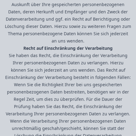
Auskunft über Ihre gespeicherten personenbezogenen
Daten, deren Herkunft und Empfänger und den Zweck der
Datenverarbeitung und ggf. ein Recht auf Berichtigung oder
Löschung dieser Daten. Hierzu sowie zu weiteren Fragen zum
Thema personenbezogene Daten können Sie sich jederzeit
an uns wenden.
Recht auf Einschränkung der Verarbeitung
Sie haben das Recht, die Einschränkung der Verarbeitung
Ihrer personenbezogenen Daten zu verlangen. Hierzu
können Sie sich jederzeit an uns wenden. Das Recht auf
Einschränkung der Verarbeitung besteht in folgenden Fällen:
Wenn Sie die Richtigkeit Ihrer bei uns gespeicherten
personenbezogenen Daten bestreiten, benötigen wir in der
Regel Zeit, um dies zu überprüfen. Für die Dauer der
Prüfung haben Sie das Recht, die Einschränkung der
Verarbeitung Ihrer personenbezogenen Daten zu verlangen.
Wenn die Verarbeitung Ihrer personenbezogenen Daten
unrechtmäßig geschah/geschieht, können Sie statt der
Löschung die Einschränkung der Datenverarbeitung