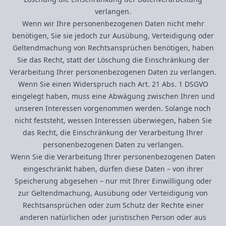
verlangen.
Wenn wir Ihre personenbezogenen Daten nicht mehr
benötigen, Sie sie jedoch zur Ausübung, Verteidigung oder
Geltendmachung von Rechtsansprüchen benötigen, haben
Sie das Recht, statt der Löschung die Einschränkung der
Verarbeitung Ihrer personenbezogenen Daten zu verlangen.
Wenn Sie einen Widerspruch nach Art. 21 Abs. 1 DSGVO
eingelegt haben, muss eine Abwägung zwischen Ihren und
unseren Interessen vorgenommen werden. Solange noch
nicht feststeht, wessen Interessen überwiegen, haben Sie
das Recht, die Einschränkung der Verarbeitung Ihrer
personenbezogenen Daten zu verlangen.
Wenn Sie die Verarbeitung Ihrer personenbezogenen Daten
eingeschränkt haben, dürfen diese Daten – von ihrer
Speicherung abgesehen – nur mit Ihrer Einwilligung oder
zur Geltendmachung, Ausübung oder Verteidigung von
Rechtsansprüchen oder zum Schutz der Rechte einer
anderen natürlichen oder juristischen Person oder aus