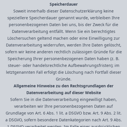
Speicherdauer
Soweit innerhalb dieser Datenschutzerklärung keine
speziellere Speicherdauer genannt wurde, verbleiben Ihre
personenbezogenen Daten bei uns, bis der Zweck für die
Datenverarbeitung entfällt. Wenn Sie ein berechtigtes
Löschersuchen geltend machen oder eine Einwilligung zur
Datenverarbeitung widerrufen, werden Ihre Daten gelöscht,
sofern wir keine anderen rechtlich zulässigen Gründe für die
Speicherung Ihrer personenbezogenen Daten haben (z. B.
steuer- oder handelsrechtliche Aufbewahrungsfristen); im
letztgenannten Fall erfolgt die Löschung nach Fortfall dieser
Gründe.
Allgemeine Hinweise zu den Rechtsgrundlagen der
Datenverarbeitung auf dieser Website
Sofern Sie in die Datenverarbeitung eingewilligt haben,
verarbeiten wir Ihre personenbezogenen Daten auf
Grundlage von Art. 6 Abs. 1 lit. a DSGVO bzw. Art. 9 Abs. 2 lit.
a DSGVO, sofern besondere Datenkategorien nach Art. 9 Abs.
1 DSGVO verarbeitet werden. Im Falle einer ausdrücklichen