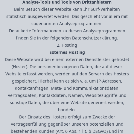
Analyse-Tools und Tools von Dritt­anbietern
Beim Besuch dieser Website kann Ihr Surf-Verhalten
statistisch ausgewertet werden. Das geschieht vor allem mit
sogenannten Analyseprogrammen.
Detaillierte Informationen zu diesen Analyseprogrammen
finden Sie in der folgenden Datenschutzerklärung.
2. Hosting
Externes Hosting
Diese Website wird bei einem externen Dienstleister gehostet
(Hoster). Die personenbezogenen Daten, die auf dieser
Website erfasst werden, werden auf den Servern des Hosters
gespeichert. Hierbei kann es sich v. a. um IP-Adressen,
Kontaktanfragen, Meta- und Kommunikationsdaten,
Vertragsdaten, Kontaktdaten, Namen, Websitezugriffe und
sonstige Daten, die über eine Website generiert werden,
handeln.
Der Einsatz des Hosters erfolgt zum Zwecke der
Vertragserfüllung gegenüber unseren potenziellen und
bestehenden Kunden (Art. 6 Abs. 1 lit. b DSGVO) und im