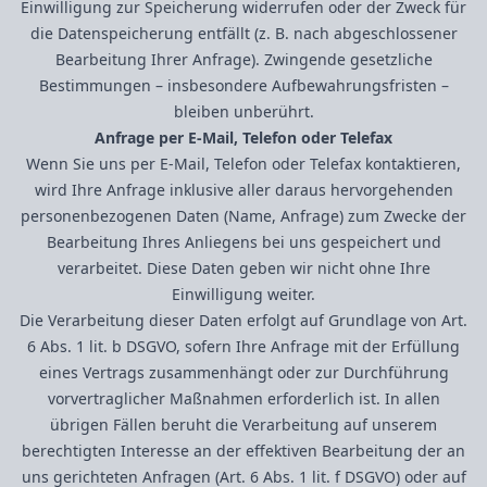
Einwilligung zur Speicherung widerrufen oder der Zweck für
die Datenspeicherung entfällt (z. B. nach abgeschlossener
Bearbeitung Ihrer Anfrage). Zwingende gesetzliche
Bestimmungen – insbesondere Aufbewahrungsfristen –
bleiben unberührt.
Anfrage per E-Mail, Telefon oder Telefax
Wenn Sie uns per E-Mail, Telefon oder Telefax kontaktieren,
wird Ihre Anfrage inklusive aller daraus hervorgehenden
personenbezogenen Daten (Name, Anfrage) zum Zwecke der
Bearbeitung Ihres Anliegens bei uns gespeichert und
verarbeitet. Diese Daten geben wir nicht ohne Ihre
Einwilligung weiter.
Die Verarbeitung dieser Daten erfolgt auf Grundlage von Art.
6 Abs. 1 lit. b DSGVO, sofern Ihre Anfrage mit der Erfüllung
eines Vertrags zusammenhängt oder zur Durchführung
vorvertraglicher Maßnahmen erforderlich ist. In allen
übrigen Fällen beruht die Verarbeitung auf unserem
berechtigten Interesse an der effektiven Bearbeitung der an
uns gerichteten Anfragen (Art. 6 Abs. 1 lit. f DSGVO) oder auf