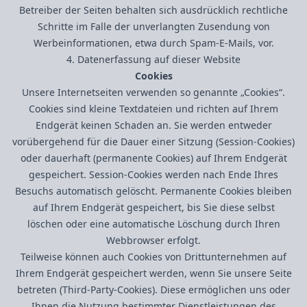
Betreiber der Seiten behalten sich ausdrücklich rechtliche
Schritte im Falle der unverlangten Zusendung von
Werbeinformationen, etwa durch Spam-E-Mails, vor.
4. Datenerfassung auf dieser Website
Cookies
Unsere Internetseiten verwenden so genannte „Cookies“.
Cookies sind kleine Textdateien und richten auf Ihrem
Endgerät keinen Schaden an. Sie werden entweder
vorübergehend für die Dauer einer Sitzung (Session-Cookies)
oder dauerhaft (permanente Cookies) auf Ihrem Endgerät
gespeichert. Session-Cookies werden nach Ende Ihres
Besuchs automatisch gelöscht. Permanente Cookies bleiben
auf Ihrem Endgerät gespeichert, bis Sie diese selbst
löschen oder eine automatische Löschung durch Ihren
Webbrowser erfolgt.
Teilweise können auch Cookies von Drittunternehmen auf
Ihrem Endgerät gespeichert werden, wenn Sie unsere Seite
betreten (Third-Party-Cookies). Diese ermöglichen uns oder
Ihnen die Nutzung bestimmter Dienstleistungen des