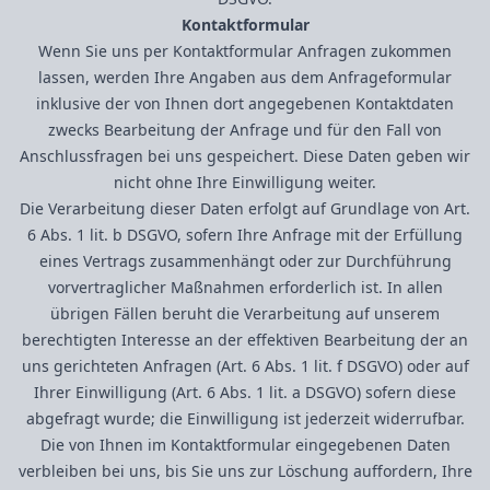
Kontaktformular
Wenn Sie uns per Kontaktformular Anfragen zukommen
lassen, werden Ihre Angaben aus dem Anfrageformular
inklusive der von Ihnen dort angegebenen Kontaktdaten
zwecks Bearbeitung der Anfrage und für den Fall von
Anschlussfragen bei uns gespeichert. Diese Daten geben wir
nicht ohne Ihre Einwilligung weiter.
Die Verarbeitung dieser Daten erfolgt auf Grundlage von Art.
6 Abs. 1 lit. b DSGVO, sofern Ihre Anfrage mit der Erfüllung
eines Vertrags zusammenhängt oder zur Durchführung
vorvertraglicher Maßnahmen erforderlich ist. In allen
übrigen Fällen beruht die Verarbeitung auf unserem
berechtigten Interesse an der effektiven Bearbeitung der an
uns gerichteten Anfragen (Art. 6 Abs. 1 lit. f DSGVO) oder auf
Ihrer Einwilligung (Art. 6 Abs. 1 lit. a DSGVO) sofern diese
abgefragt wurde; die Einwilligung ist jederzeit widerrufbar.
Die von Ihnen im Kontaktformular eingegebenen Daten
verbleiben bei uns, bis Sie uns zur Löschung auffordern, Ihre