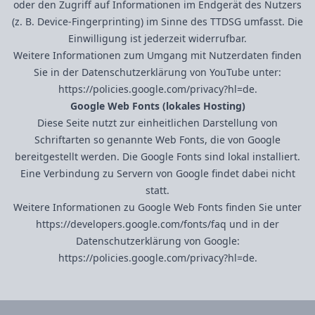
oder den Zugriff auf Informationen im Endgerät des Nutzers
(z. B. Device-Fingerprinting) im Sinne des TTDSG umfasst. Die
Einwilligung ist jederzeit widerrufbar.
Weitere Informationen zum Umgang mit Nutzerdaten finden
Sie in der Datenschutzerklärung von YouTube unter:
https://policies.google.com/privacy?hl=de
.
Google Web Fonts (lokales Hosting)
Diese Seite nutzt zur einheitlichen Darstellung von
Schriftarten so genannte Web Fonts, die von Google
bereitgestellt werden. Die Google Fonts sind lokal installiert.
Eine Verbindung zu Servern von Google findet dabei nicht
statt.
Weitere Informationen zu Google Web Fonts finden Sie unter
https://developers.google.com/fonts/faq
und in der
Datenschutzerklärung von Google:
https://policies.google.com/privacy?hl=de
.