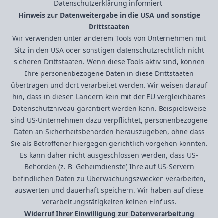
Datenschutzerklärung informiert.
Hinweis zur Datenweitergabe in die USA und sonstige
Drittstaaten
Wir verwenden unter anderem Tools von Unternehmen mit
Sitz in den USA oder sonstigen datenschutzrechtlich nicht
sicheren Drittstaaten. Wenn diese Tools aktiv sind, können
Ihre personenbezogene Daten in diese Drittstaaten
übertragen und dort verarbeitet werden. Wir weisen darauf
hin, dass in diesen Ländern kein mit der EU vergleichbares
Datenschutzniveau garantiert werden kann. Beispielsweise
sind US-Unternehmen dazu verpflichtet, personenbezogene
Daten an Sicherheitsbehörden herauszugeben, ohne dass
Sie als Betroffener hiergegen gerichtlich vorgehen könnten.
Es kann daher nicht ausgeschlossen werden, dass US-
Behörden (z. B. Geheimdienste) Ihre auf US-Servern
befindlichen Daten zu Überwachungszwecken verarbeiten,
auswerten und dauerhaft speichern. Wir haben auf diese
Verarbeitungstätigkeiten keinen Einfluss.
Widerruf Ihrer Einwilligung zur Datenverarbeitung