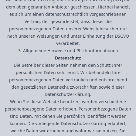
dem oben genannten Anbieter geschlossen. Hierbei handelt
es sich um einen datenschutzrechtlich vorgeschriebenen
Vertrag, der gewährleistet, dass dieser die
personenbezogenen Daten unserer Websitebesucher nur
nach unseren Weisungen und unter Einhaltung der DSGVO
verarbeitet.
3. Allgemeine Hinweise und Pflicht­informationen
Datenschutz
Die Betreiber dieser Seiten nehmen den Schutz Ihrer
persönlichen Daten sehr ernst. Wir behandeln Ihre
personenbezogenen Daten vertraulich und entsprechend
den gesetzlichen Datenschutzvorschriften sowie dieser
Datenschutzerklärung.
Wenn Sie diese Website benutzen, werden verschiedene
personenbezogene Daten erhoben. Personenbezogene Daten
sind Daten, mit denen Sie persönlich identifiziert werden
können. Die vorliegende Datenschutzerklärung erläutert,
welche Daten wir erheben und wofür wir sie nutzen. Sie