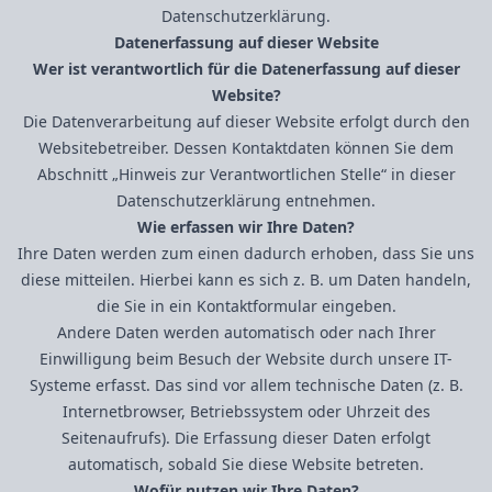
Datenschutzerklärung.
Datenerfassung auf dieser Website
Wer ist verantwortlich für die Datenerfassung auf dieser
Website?
Die Datenverarbeitung auf dieser Website erfolgt durch den
Websitebetreiber. Dessen Kontaktdaten können Sie dem
Abschnitt „Hinweis zur Verantwortlichen Stelle“ in dieser
Datenschutzerklärung entnehmen.
Wie erfassen wir Ihre Daten?
Ihre Daten werden zum einen dadurch erhoben, dass Sie uns
diese mitteilen. Hierbei kann es sich z. B. um Daten handeln,
die Sie in ein Kontaktformular eingeben.
Andere Daten werden automatisch oder nach Ihrer
Einwilligung beim Besuch der Website durch unsere IT-
Systeme erfasst. Das sind vor allem technische Daten (z. B.
Internetbrowser, Betriebssystem oder Uhrzeit des
Seitenaufrufs). Die Erfassung dieser Daten erfolgt
automatisch, sobald Sie diese Website betreten.
Wofür nutzen wir Ihre Daten?