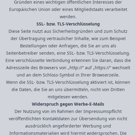
Gründen eines wichtigen öffentlichen Interesses der
Europäischen Union oder eines Mitgliedstaats verarbeitet
werden.
SSL- bzw. TLS-Verschlüsselung
Diese Seite nutzt aus Sicherheitsgründen und zum Schutz
der Übertragung vertraulicher Inhalte, wie zum Beispiel
Bestellungen oder Anfragen, die Sie an uns als
Seitenbetreiber senden, eine SSL- bzw. TLS-Verschlüsselung.
Eine verschlüsselte Verbindung erkennen Sie daran, dass die
Adresszeile des Browsers von „http://“ auf „https://“ wechselt
und an dem Schloss-Symbol in Ihrer Browserzeile.
Wenn die SSL- bzw. TLS-Verschlüsselung aktiviert ist, können
die Daten, die Sie an uns übermitteln, nicht von Dritten
mitgelesen werden.
Widerspruch gegen Werbe-E-Mails
Der Nutzung von im Rahmen der Impressumspflicht
veröffentlichten Kontaktdaten zur Übersendung von nicht
ausdrücklich angeforderter Werbung und
Informationsmaterialien wird hiermit widersprochen. Die