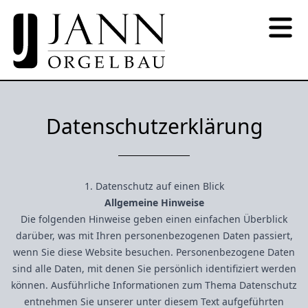
Datenschutz­erklärung
1. Datenschutz auf einen Blick
Allgemeine Hinweise
Die folgenden Hinweise geben einen einfachen Überblick
darüber, was mit Ihren personenbezogenen Daten passiert,
wenn Sie diese Website besuchen. Personenbezogene Daten
sind alle Daten, mit denen Sie persönlich identifiziert werden
können. Ausführliche Informationen zum Thema Datenschutz
entnehmen Sie unserer unter diesem Text aufgeführten