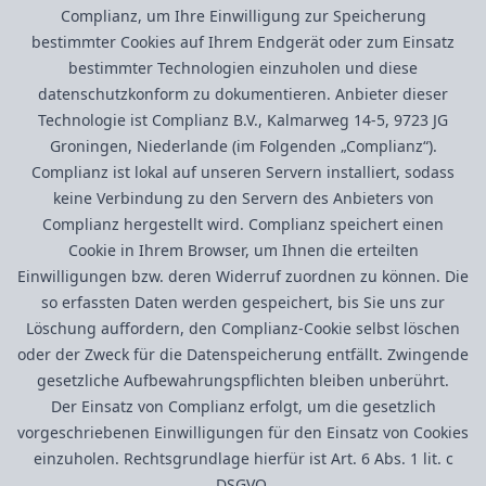
Complianz, um Ihre Einwilligung zur Speicherung
bestimmter Cookies auf Ihrem Endgerät oder zum Einsatz
bestimmter Technologien einzuholen und diese
datenschutzkonform zu dokumentieren. Anbieter dieser
Technologie ist Complianz B.V., Kalmarweg 14-5, 9723 JG
Groningen, Niederlande (im Folgenden „Complianz“).
Complianz ist lokal auf unseren Servern installiert, sodass
keine Verbindung zu den Servern des Anbieters von
Complianz hergestellt wird. Complianz speichert einen
Cookie in Ihrem Browser, um Ihnen die erteilten
Einwilligungen bzw. deren Widerruf zuordnen zu können. Die
so erfassten Daten werden gespeichert, bis Sie uns zur
Löschung auffordern, den Complianz-Cookie selbst löschen
oder der Zweck für die Datenspeicherung entfällt. Zwingende
gesetzliche Aufbewahrungspflichten bleiben unberührt.
Der Einsatz von Complianz erfolgt, um die gesetzlich
vorgeschriebenen Einwilligungen für den Einsatz von Cookies
einzuholen. Rechtsgrundlage hierfür ist Art. 6 Abs. 1 lit. c
DSGVO.