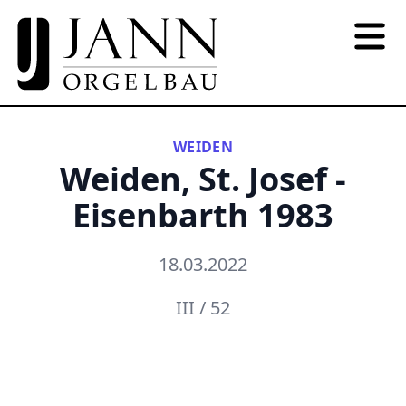
WEIDEN
Weiden, St. Josef -
Eisenbarth 1983
18.03.2022
III / 52