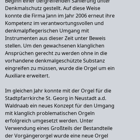
Beginn einer tiefgreifenden Sanierung unter
Denkmalschutz gestellt. Auf diese Weise
konnte die Firma Jann im Jahr 2006 erneut ihre
Kompetenz im verantwortungsvollen und
denkmalpflegerischen Umgang mit
Instrumenten aus dieser Zeit unter Beweis
stellen. Um den gewachsenen klanglichen
Ansprüchen gerecht zu werden ohne in die
vorhandene denkmalgeschützte Substanz
eingreifen zu müssen, wurde die Orgel um ein
Auxiliare erweitert.
Im gleichen Jahr konnte mit der Orgel für die
Stadtpfarrkirche St. Georg in Neustadt a.d.
Waldnaab ein neues Konzept für den Umgang
mit klanglich problematischen Orgeln
erfolgreich umgesetzt werden. Unter
Verwendung eines Großteils der Bestandteile
der Vorgängerorgel wurde eine neue Orgel