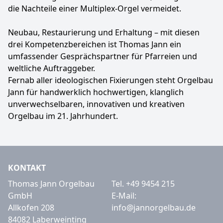
die Nachteile einer Multiplex-Orgel vermeidet.
Neubau, Restaurierung und Erhaltung – mit diesen
drei Kompetenzbereichen ist Thomas Jann ein
umfassender Gesprächspartner für Pfarreien und
weltliche Auftraggeber.
Fernab aller ideologischen Fixierungen steht Orgelbau
Jann für handwerklich hochwertigen, klanglich
unverwechselbaren, innovativen und kreativen
Orgelbau im 21. Jahrhundert.
KONTAKT
Thomas Jann Orgelbau
Tel.
+49 9454 215
GmbH
E-Mail:
Allkofen 208
info@jannorgelbau.de
84082 Laberweinting