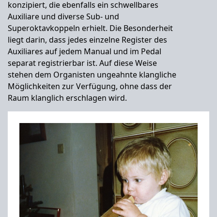
konzipiert, die ebenfalls ein schwellbares
Auxiliare und diverse Sub- und
Superoktavkoppeln erhielt. Die Besonderheit
liegt darin, dass jedes einzelne Register des
Auxiliares auf jedem Manual und im Pedal
separat registrierbar ist. Auf diese Weise
stehen dem Organisten ungeahnte klangliche
Möglichkeiten zur Verfügung, ohne dass der
Raum klanglich erschlagen wird.