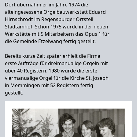
Dort übernahm er im Jahre 1974 die
alteingesessene Orgelbauwerkstatt Eduard
Hirnschrodt im Regensburger Ortsteil
Stadtamhof. Schon 1975 wurde in der neuen
Werkstätte mit 5 Mitarbeitern das Opus 1 für
die Gemeinde Etzelwang fertig gestellt.
Bereits kurze Zeit später erhielt die Firma
erste Aufträge für dreimanualige Orgeln mit
über 40 Registern. 1980 wurde die erste
viermanualige Orgel für die Kirche St. Joseph
in Memmingen mit 52 Registern fertig
gestellt.