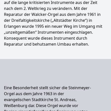
auf die lange kritisierten Instrumente aus der Zeit
nach dem 2. Weltkrieg zu verändern. Mit der
Reparatur der Walcker-Orgel aus dem Jahre 1961 in
der Dreifaltigkeitskirche („Altstädter Kirche“) in
Erlangen wurde 1995 ein neuer Weg im Umgang mit
„unzeitgemäßen“ Instrumenten eingeschlagen.
Konsequent wurde dieses Instrument durch
Reparatur und behutsamen Umbau erhalten.
Eine Besonderheit stellt sicher die Steinmeyer-
Orgel aus dem Jahre 1963 in der
evangelischen Stadtkirche St. Andreas,
Weißenburg dar. Diese Orgel wurde vor