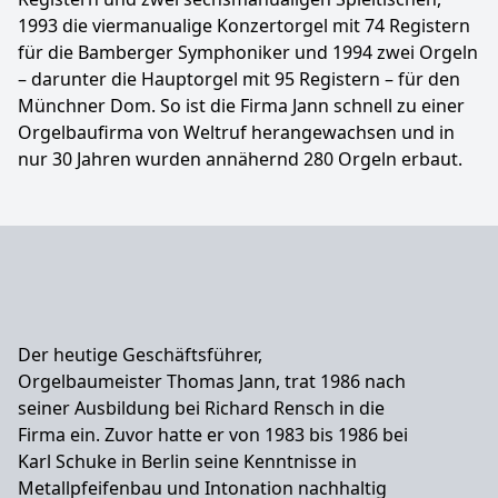
1993 die viermanualige Konzertorgel mit 74 Registern
für die Bamberger Symphoniker und 1994 zwei Orgeln
– darunter die Hauptorgel mit 95 Registern – für den
Münchner Dom. So ist die Firma Jann schnell zu einer
Orgelbaufirma von Weltruf herangewachsen und in
nur 30 Jahren wurden annähernd 280 Orgeln erbaut.
Der heutige Geschäftsführer,
Orgelbaumeister Thomas Jann, trat 1986 nach
seiner Ausbildung bei Richard Rensch in die
Firma ein. Zuvor hatte er von 1983 bis 1986 bei
Karl Schuke in Berlin seine Kenntnisse in
Metallpfeifenbau und Intonation nachhaltig