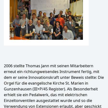
2006 stellte Thomas Jann mit seinen Mitarbeitern
erneut ein richtungweisendes Instrument fertig, mit
dem er seine Innovationskraft unter Beweis stellte: Die
Orgel für die evangelische Kirche St. Marien in
Gunzenhausen (III+P/45 Register). Als Besonderheit
erhielt sie ein Pedalwerk, das mit elektrischen
Einzeltonventilen ausgestattet wurde und so die
Verwendung von Extensionen erlaubt, aber geschickt