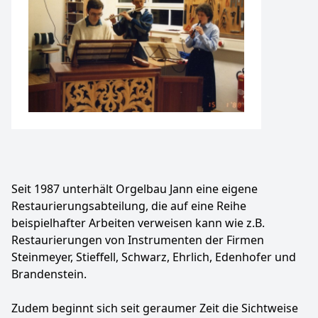
Seit 1987 unterhält Orgelbau Jann eine eigene
Restaurierungsabteilung, die auf eine Reihe
beispielhafter Arbeiten verweisen kann wie z.B.
Restaurierungen von Instrumenten der Firmen
Steinmeyer, Stieffell, Schwarz, Ehrlich, Edenhofer und
Brandenstein.
Zudem beginnt sich seit geraumer Zeit die Sichtweise