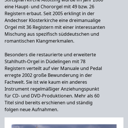
eine Haupt- und Chororgel mit 49 bzw. 26
Registern erbaut. Seit 2005 erklingt in der
Andechser Klosterkirche eine dreimanualige
Orgel mit 36 Registern mit einer interessanten
Mischung aus spezifisch süddeutschen und
romantischen Klangmerkmalen.
Besonders die restaurierte und erweiterte
Stahlhuth-Orgel in Düdelingen mit 78
Registern verteilt auf vier Manuale und Pedal
erregte 2002 große Bewunderung in der
Fachwelt. Sie ist wie kaum ein anderes
Instrument regelmäßiger Anziehungspunkt
für CD- und DVD-Produktionen. Mehr als 60
Titel sind bereits erschienen und ständig
folgen neue Aufnahmen.