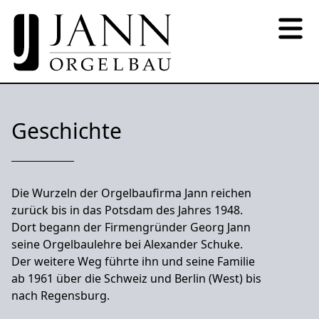
Geschichte
Die Wurzeln der Orgelbaufirma Jann reichen
zurück bis in das Potsdam des Jahres 1948.
Dort begann der Firmengründer Georg Jann
seine Orgelbaulehre bei Alexander Schuke.
Der weitere Weg führte ihn und seine Familie
ab 1961 über die Schweiz und Berlin (West) bis
nach Regensburg.