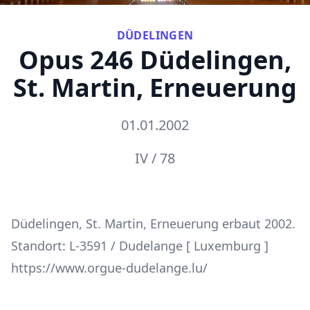
DÜDELINGEN
Opus 246 Düdelingen,
St. Martin, Erneuerung
01.01.2002
IV / 78
Düdelingen, St. Martin, Erneuerung erbaut 2002.
Standort: L-3591 / Dudelange [ Luxemburg ]
https://www.orgue-dudelange.lu/