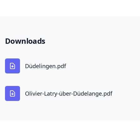
Downloads
Düdelingen.pdf
Olivier-Latry-über-Düdelange.pdf