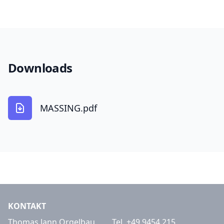
Downloads
MASSING.pdf
KONTAKT
Thomas Jann Orgelbau
Tel.
+49 9454 215