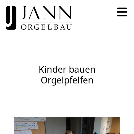
Kinder bauen
Orgelpfeifen