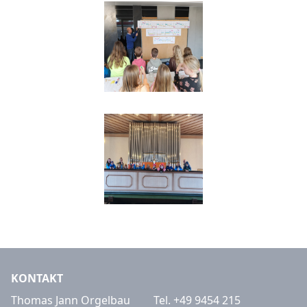
KONTAKT
Thomas Jann Orgelbau
Tel.
+49 9454 215