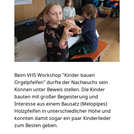
Beim VHS Workshop "Kinder bauen
Orgelpfeifen" durfte der Nachwuchs sein
Können unter Beweis stellen. Die Kinder
bauten mit großer Begeisterung und
Interesse aus einem Bausatz (Melopipes)
Holzpfeifen in unterschiedlicher Höhe und
konnten damit sogar ein paar Kinderlieder
zum Besten geben.