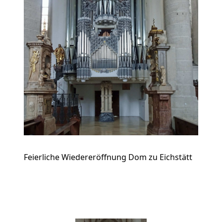
Feierliche Wiedereröffnung Dom zu Eichstätt