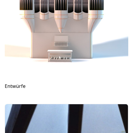
Entwürfe