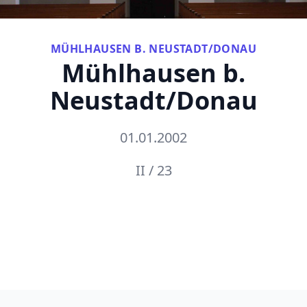
MÜHLHAUSEN B. NEUSTADT/DONAU
Mühlhausen b.
Neustadt/Donau
01.01.2002
II / 23