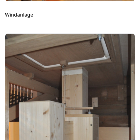
Windanlage